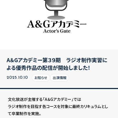
A＆Gアカデミー第３９期 ラジオ制作実習に
よる優秀作品の配信が開始しました！
お知らせ
出演情報
2025.10.10
文化放送が主催する「A＆Gアカデミー」では
ラジオ制作を目指す各コースを対象に最終カリキュラムとし
て卒業制作を実施。