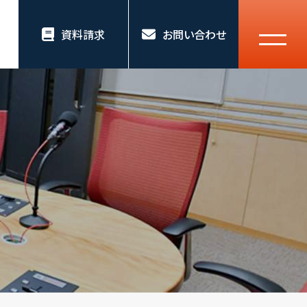
資料請求
お問い合わせ