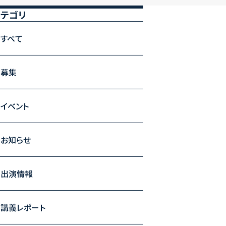
カテゴリ
すべて
募集
イベント
お知らせ
出演情報
講義レポート