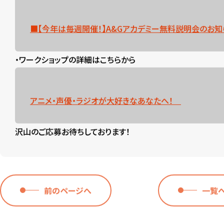
■【今年は毎週開催！】A&Gアカデミー無料説明会のお知
・ワークショップの詳細はこちらから
アニメ・声優・ラジオが大好きなあなたへ！
沢山のご応募お待ちしております！
前のページへ
一覧